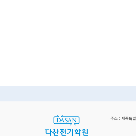
주소 : 세종특별