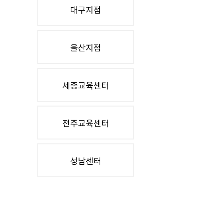
대구지점
울산지점
세종교육센터
전주교육센터
성남센터