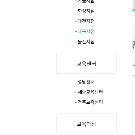
서울지점
화성지점
대전지점
대구지점
울산지점
교육센터
성남센터
세종교육센터
전주교육센터
교육과정