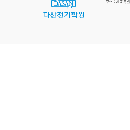
주소 : 세종특별