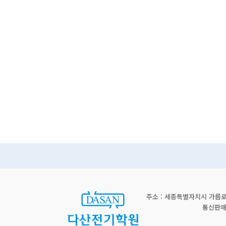
주소 : 세종특별자치시 가름로 2
통신판매신