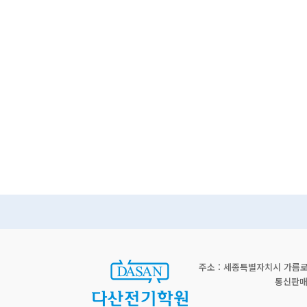
주소 : 세종특별자치시 가름로 2
통신판매신