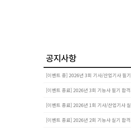
공지사항
[이벤트 중] 2026년 3회 기사/산업기사 필기
등 온라인 통합 상품권)
[이벤트 종료] 2026년 3회 기능사 필기 합격
라인 상품권)
[이벤트 종료] 2026년 1회 기사/산업기사 
(1등 온라인 통합 상품권)
[이벤트 종료] 2026년 2회 기능사 실기 합