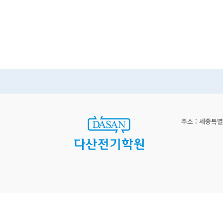
라인 통합 상품권)
주소 : 세종특별