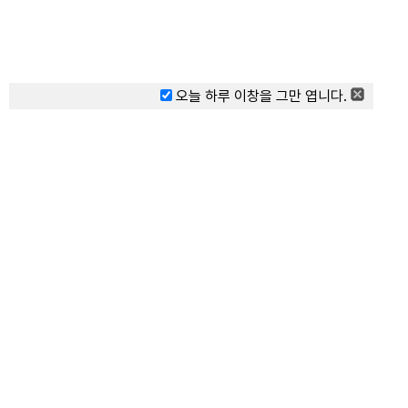
오늘 하루 이창을 그만 엽니다.