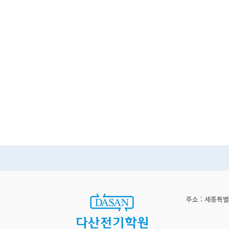
주소 : 세종특별