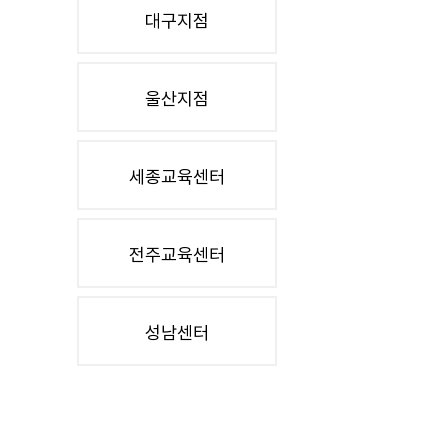
대구지점
울산지점
세종교육센터
전주교육센터
성남센터