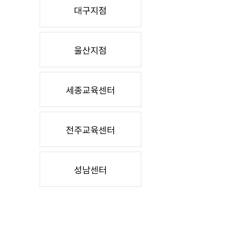
대구지점
울산지점
세종교육센터
전주교육센터
성남센터