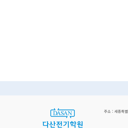
주소 : 세종특별