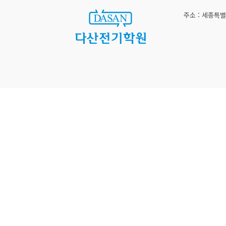
주소 : 세종특별